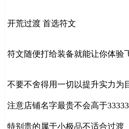
开荒过渡 首选符文
符文随便打给装备就能让你体验
不要不舍得用一切以提升实力为
注意店铺名字最贵不会高于33333
特别贵的属于小极品不适合过渡