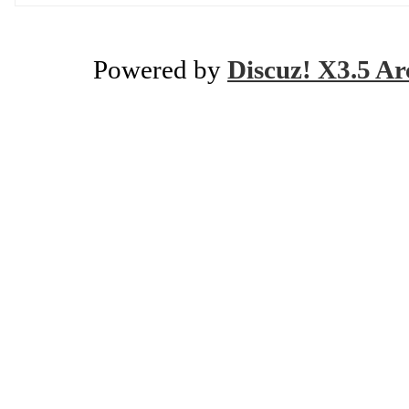
Powered by
Discuz! X3.5 Ar