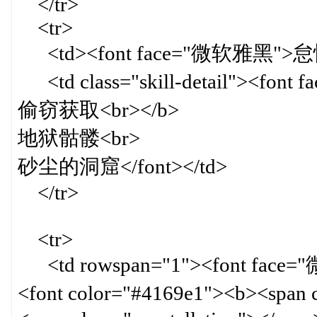
</tr>
<tr>
<td><font face="微软雅黑">怠惰
<td class="skill-detail"><fon
偷窃获取<br></b>
地狱骷髅<br>
砂尘的洞窟</font></td>
</tr>
<tr>
<td rowspan="1"><font face="微软
<font color="#4169e1"><b><span