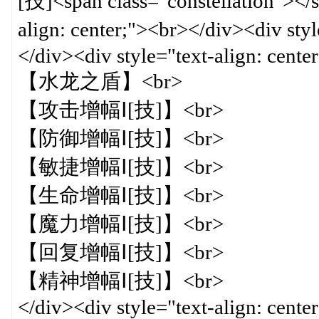
[技]<span class="constellation"></
align: center;"><br></div><div s
</div><div style="text-align: center
【水龙之盾】<br>
【攻击增幅Ⅰ[技]】<br>
【防御增幅Ⅰ[技]】<br>
【敏捷增幅Ⅰ[技]】<br>
【生命增幅Ⅰ[技]】<br>
【魔力增幅Ⅰ[技]】<br>
【回复增幅Ⅰ[技]】<br>
【精神增幅Ⅰ[技]】<br>
</div><div style="text-align: cente