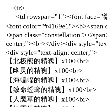
<tr>
<td rowspan="1"><font face="微软
<font color="#4169e1"><b><span
<span class="constellation"></span
center;"><br></div><div style="
<div style="text-align: center;">
【北极熊的精魄】x100<br>
【幽灵的精魄】x100<br>
【海蝙蝠的精魄】x100<br>
【致命螳螂的精魄】x100<br>
【人魔草的精魄】x100<br>