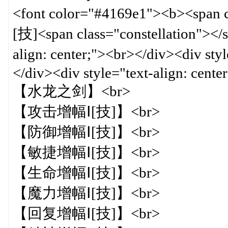
<font color="#4169e1"><b><span
[技]<span class="constellation"></
align: center;"><br></div><div s
</div><div style="text-align: center
【水龙之剑】<br>
【攻击增幅Ⅰ[技]】<br>
【防御增幅Ⅰ[技]】<br>
【敏捷增幅Ⅰ[技]】<br>
【生命增幅Ⅰ[技]】<br>
【魔力增幅Ⅰ[技]】<br>
【回复增幅Ⅰ[技]】<br>