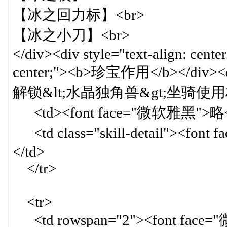
【冰之回力标】<br>
【冰之小刀】<br>
</div><div style="text-align: cente
center;"><b>珍宝作用</b></div><div 
解锁&lt;水晶独角兽&gt;坐骑使用权限</
<td><font face="微软雅黑">略</f
<td class="skill-detail"><
</td>
</tr>
<tr>
<td rowspan="2"><font face="微软