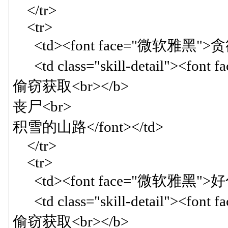
</tr>
<tr>
<td><font face="微软雅黑">贪欲
<td class="skill-detail"><fon
偷窃获取<br></b>
丧尸<br>
积雪的山路</font></td>
</tr>
<tr>
<td><font face="微软雅黑">好色
<td class="skill-detail"><fon
偷窃获取<br></b>