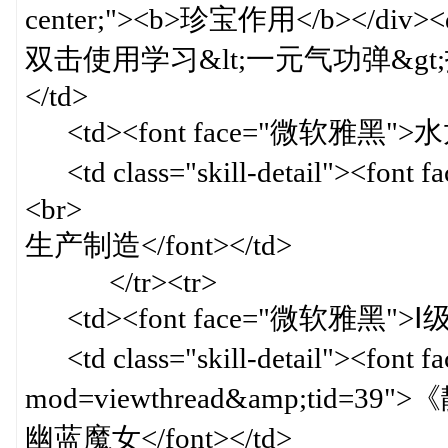
center;"><b>珍宝作用</b></div><div 
双击使用学习&lt;一元气功弹&gt;技
</td>
<td><font face="微软雅黑">水龙
<td class="skill-detail">
<br>
生产制造</font></td>
</tr><tr>
<td><font face="微软雅黑">Ⅰ级
<td class="skill-detail"><font
mod=viewthread&amp;tid=39
幽蓝魔女</font></td>