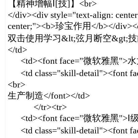
【精神增幅Ⅰ[技]】<br>
</div><div style="text-align: cente
center;"><b>珍宝作用</b></div><div 
双击使用学习&lt;弦月断空&gt;技能
</td>
<td><font face="微软雅黑">水龙
<td class="skill-detail">
<br>
生产制造</font></td>
</tr><tr>
<td><font face="微软雅黑">Ⅰ级
<td class="skill-detail"><font