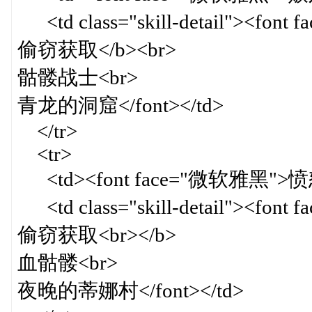
<td class="skill-detail"><fon
偷窃获取</b><br>
骷髅战士<br>
青龙的洞窟</font></td>
</tr>
<tr>
<td><font face="微软雅黑">愤怒
<td class="skill-detail"><fon
偷窃获取<br></b>
血骷髅<br>
夜晚的蒂娜村</font></td>