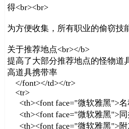
得<br><br>
为方便收集，所有职业的偷窃技能等级
关于推荐地点<br></b>
提高了大部分推荐地点的怪物道
高道具携带率
</font></td></tr>
<tr>
<th><font face="微软雅黑">名称<
<th><font face="微软雅黑">同类
<th><font face="微软雅黑">附加