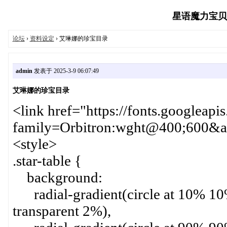
星语魔力宝贝玩家
论坛
›
资料设定
› 艾琳娜的珍宝目录
admin
发表于 2025-3-9 06:07:49
艾琳娜的珍宝目录
<link href="https://fonts.googleapi
family=Orbitron:wght@400;600&am
<style>
.star-table {
background:
radial-gradient(circle at 10% 10%
transparent 2%),