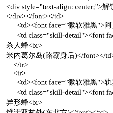
<div style="text-align: ce
</div></font></td>
<td><font face="微软雅黑">阿贝
<td class="skill-detail"><f
杀人蜂<br>
米内葛尔岛(路霸身后)</font></td
</tr>
<tr>
<td><font face="微软雅黑">轨罗
<td class="skill-detail"><f
异形蜂<br>
维诺亚村外(东北方)</font></td>