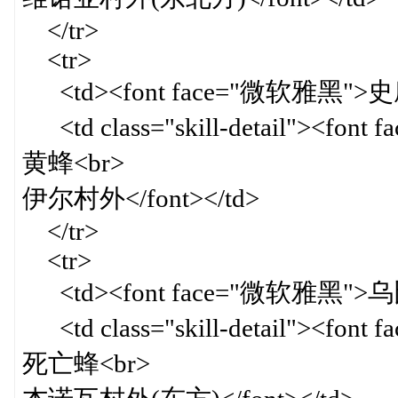
</tr>
<tr>
<td><font face="微软雅黑">史摩
<td class="skill-detail"><f
黄蜂<br>
伊尔村外</font></td>
</tr>
<tr>
<td><font face="微软雅黑">乌比<
<td class="skill-detail"><f
死亡蜂<br>