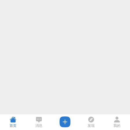
首页
消息
发现
我的