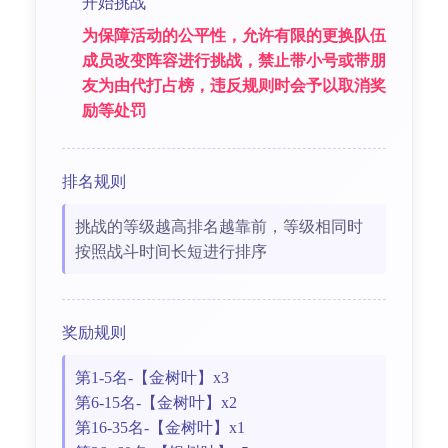
开始挑战
为保障活动的公平性，允许有限的更换队伍
成员改变阵容进行挑战，禁止带小号或带朋
友为由代打占榜，违反规则时会予以取消奖
励等处罚
排名规则
挑战的等级越高排名越靠前，等级相同时
按照战斗时间长短进行排序
奖励规则
第1-5名-【金树叶】x3
第6-15名-【金树叶】x2
第16-35名-【金树叶】x1