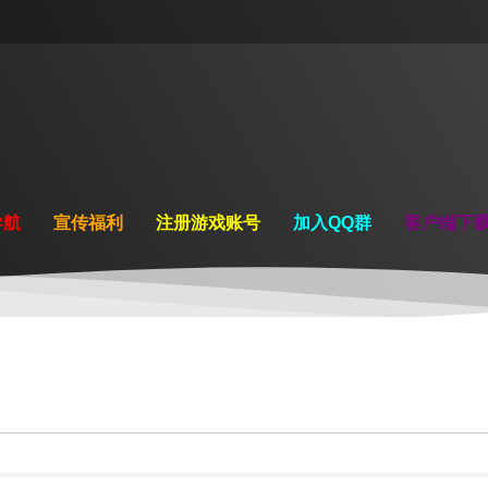
导航
宣传福利
注册游戏账号
加入QQ群
客户端下